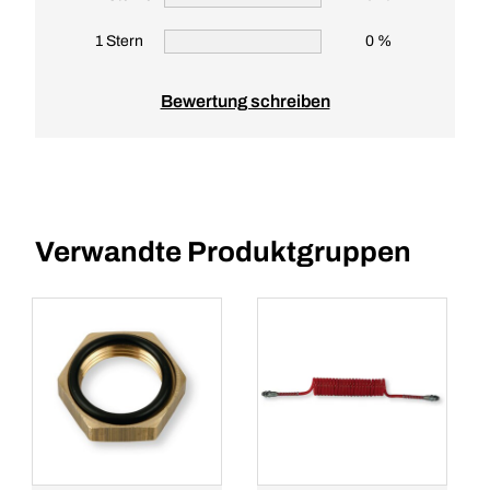
1 Stern
0 %
Bewertung schreiben
Verwandte Produktgruppen