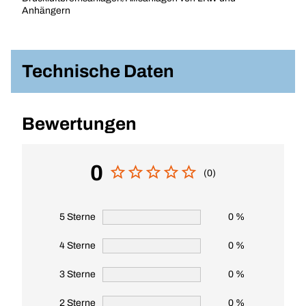
Anhängern
Technische Daten
Bewertungen
0
(0)
5 Sterne
0 %
4 Sterne
0 %
3 Sterne
0 %
2 Sterne
0 %