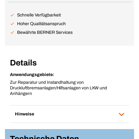
Schnelle Verfügbarkeit
Hoher Qualitätsanspruch
Bewährte BERNER Services
Details
Anwendungsgebiete:
Zur Reparatur und Instandhaltung von
Druckluftbremsanlagen/Hilfsanlagen von LKW und
Anhängern
Hinweise
Technische Daten