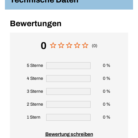
Bewertungen
0
(0)
5 Sterne
0 %
4 Sterne
0 %
3 Sterne
0 %
2 Sterne
0 %
1 Stern
0 %
Bewertung schreiben