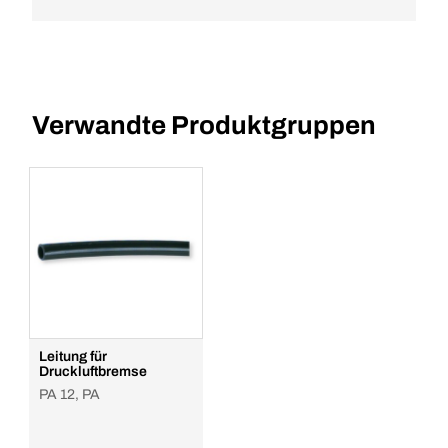
Verwandte Produktgruppen
Leitung für
Druckluftbremse
PA 12, PA