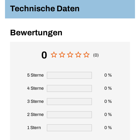
Technische Daten
Bewertungen
0
(0)
5 Sterne
0 %
4 Sterne
0 %
3 Sterne
0 %
2 Sterne
0 %
1 Stern
0 %