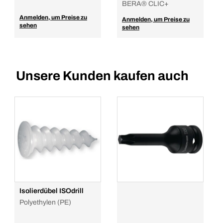
BERA® CLIC+
Anmelden, um Preise zu
Anmelden, um Preise zu
sehen
sehen
Unsere Kunden kaufen auch
Isolierdübel ISOdrill
Polyethylen (PE)