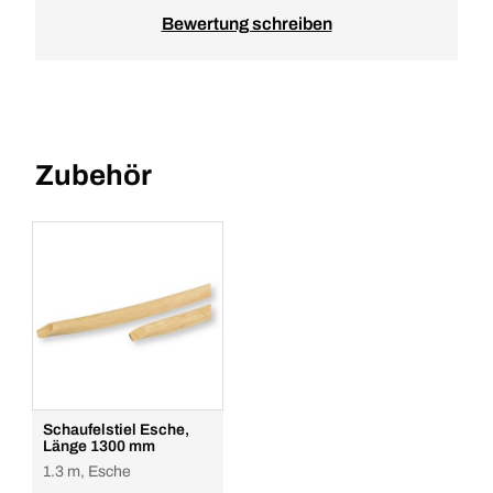
Bewertung schreiben
Zubehör
Schaufelstiel Esche,
Länge 1300 mm
1.3 m, Esche