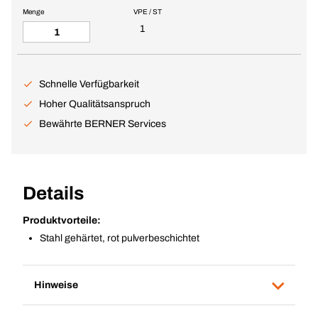
Menge
VPE / ST
1
Schnelle Verfügbarkeit
Hoher Qualitätsanspruch
Bewährte BERNER Services
Details
Produktvorteile:
Stahl gehärtet, rot pulverbeschichtet
Hinweise