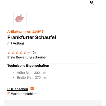
Artikelnummer:
114947
Frankfurter Schaufel
mit Aufbug
(0)
Erste Bewertung schreiben
Technische Eigenschaften
Höhe Blatt: 300 mm
Breite Blatt: 270 mm
PDF ansehen
Weiterempfehlen