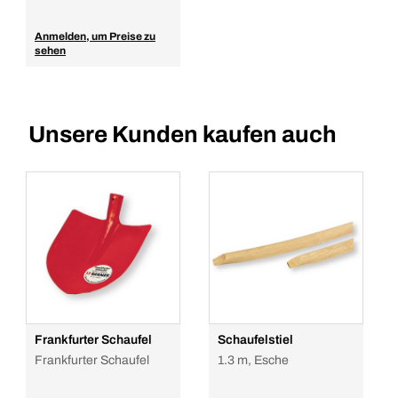
Anmelden, um Preise zu
sehen
Unsere Kunden kaufen auch
Frankfurter Schaufel
Schaufelstiel
Frankfurter Schaufel
1.3 m, Esche