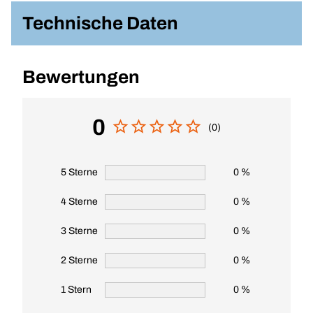
Technische Daten
Bewertungen
0
(0)
5 Sterne
0 %
4 Sterne
0 %
3 Sterne
0 %
2 Sterne
0 %
1 Stern
0 %