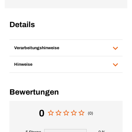
Details
Verarbeitungshinweise
Hinweise
Bewertungen
0
(0)