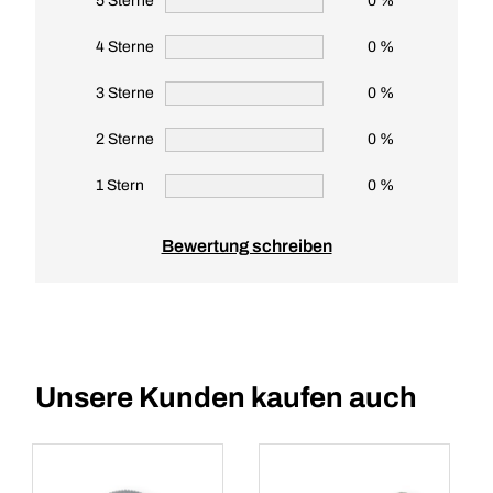
5 Sterne
0 %
4 Sterne
0 %
3 Sterne
0 %
2 Sterne
0 %
1 Stern
0 %
Bewertung schreiben
Unsere Kunden kaufen auch