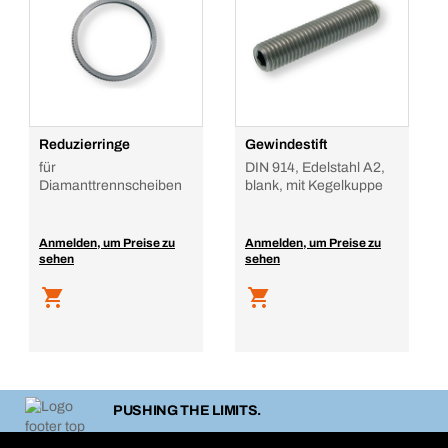
Reduzierringe
Gewindestift
für
DIN 914, Edelstahl A2,
Diamanttrennscheiben
blank, mit Kegelkuppe
Anmelden, um Preise zu
Anmelden, um Preise zu
sehen
sehen
PUSHING THE LIMITS.