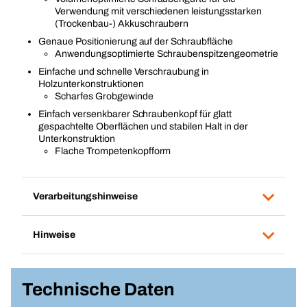
Verwendung mit verschiedenen leistungsstarken
(Trockenbau-) Akkuschraubern
Genaue Positionierung auf der Schraubfläche
Anwendungsoptimierte Schraubenspitzengeometrie
Einfache und schnelle Verschraubung in
Holzunterkonstruktionen
Scharfes Grobgewinde
Einfach versenkbarer Schraubenkopf für glatt
gespachtelte Oberflächen und stabilen Halt in der
Unterkonstruktion
Flache Trompetenkopfform
Verarbeitungshinweise
Hinweise
Technische Daten