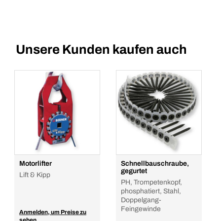
Unsere Kunden kaufen auch
Motorlifter
Schnellbauschraube,
gegurtet
Lift & Kipp
PH, Trompetenkopf,
phosphatiert, Stahl,
Doppelgang-
Feingewinde
Anmelden, um Preise zu
sehen