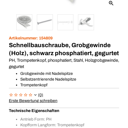
Artikelnummer:
154809
Schnellbauschraube, Grobgewinde
(Holz), schwarz phosphatiert, gegurtet
PH, Trompetenkopf, phosphatiert, Stahl, Holzgrobgewinde,
gegurtet
Grobgewinde mit Nadelspitze
Selbstzentrierende Nadelspitze
Trompetenkopf
(0)
Erste Bewertung schreiben
Technische Eigenschaften
Antrieb Form: PH
Kopfform Langform: Trompetenkopf