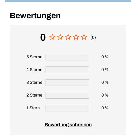
Bewertungen
0
(0)
5 Sterne
0 %
4 Sterne
0 %
3 Sterne
0 %
2 Sterne
0 %
1 Stern
0 %
Bewertung schreiben