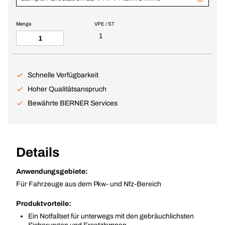
Menge
VPE / ST
1
Schnelle Verfügbarkeit
Hoher Qualitätsanspruch
Bewährte BERNER Services
Details
Anwendungsgebiete:
Für Fahrzeuge aus dem Pkw- und Nfz-Bereich
Produktvorteile:
Ein Notfallset für unterwegs mit den gebräuchlichsten