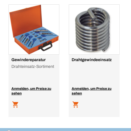
Gewindereparatur
Drahtgewindeeinsatz
Drahteinsatz-Sortiment
Anmelden, um Preise zu
Anmelden, um Preise zu
sehen
sehen