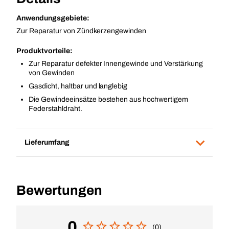
Anwendungsgebiete:
Zur Reparatur von Zündkerzengewinden
Produktvorteile:
Zur Reparatur defekter Innengewinde und Verstärkung
von Gewinden
Gasdicht, haltbar und langlebig
Die Gewindeeinsätze bestehen aus hochwertigem
Federstahldraht.
Lieferumfang
Bewertungen
0
(0)