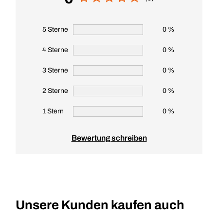
5 Sterne
0 %
4 Sterne
0 %
3 Sterne
0 %
2 Sterne
0 %
1 Stern
0 %
Bewertung schreiben
Unsere Kunden kaufen auch