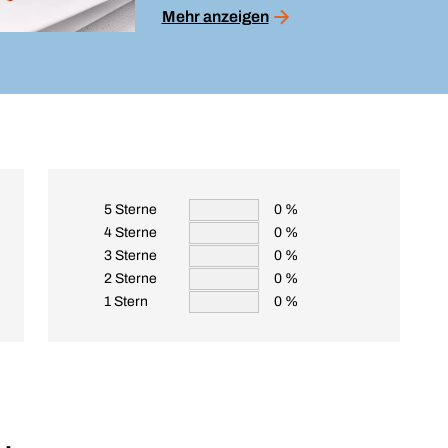
Mehr anzeigen
5 Sterne
0 %
4 Sterne
0 %
3 Sterne
0 %
2 Sterne
0 %
1 Stern
0 %