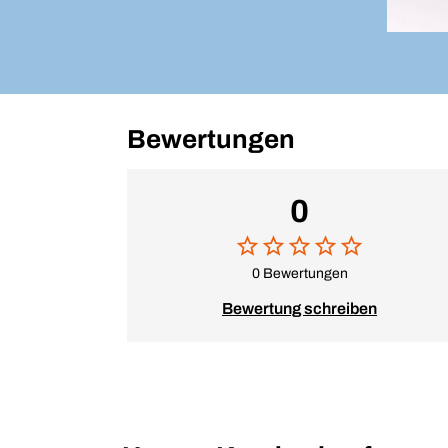
Bewertungen
0
0 Bewertungen
Bewertung schreiben