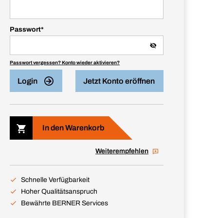
Passwort
*
Passwort vergessen? Konto wieder aktivieren?
Login
Jetzt Konto eröffnen
In den Warenkorb
Weiterempfehlen
Schnelle Verfügbarkeit
Hoher Qualitätsanspruch
Bewährte BERNER Services