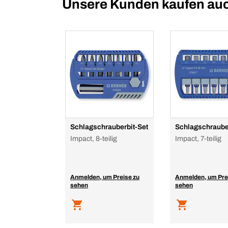
Unsere Kunden kaufen au
Schlagschrauberbit-Set
Schlagschraube
Impact, 8-teilig
Impact, 7-teilig
Anmelden, um Preise zu
Anmelden, um Pre
sehen
sehen