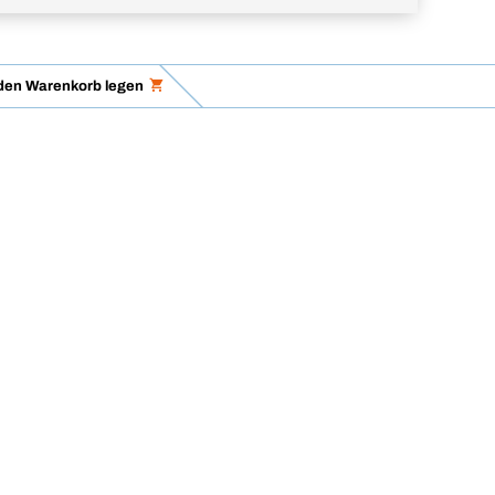
 den Warenkorb legen