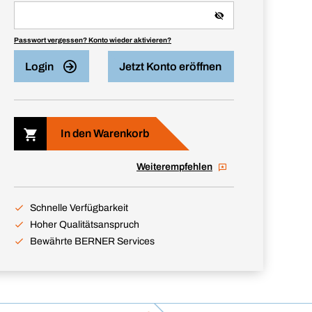
Passwort vergessen? Konto wieder aktivieren?
Login
Jetzt Konto eröffnen
In den Warenkorb
Weiterempfehlen
Schnelle Verfügbarkeit
Hoher Qualitätsanspruch
Bewährte BERNER Services