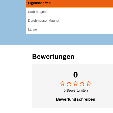
Eigenschaften
Kraft Magnet
Durchmesser Magnet
Länge
Bewertungen
0
0 Bewertungen
Bewertung schreiben