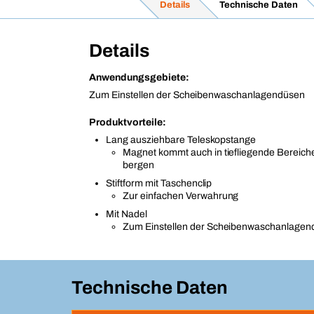
Details
Technische Daten
Details
Anwendungsgebiete:
Zum Einstellen der Scheibenwaschanlagendüsen
Produktvorteile:
Lang ausziehbare Teleskopstange
Magnet kommt auch in tiefliegende Bereiche
bergen
Stiftform mit Taschenclip
Zur einfachen Verwahrung
Mit Nadel
Zum Einstellen der Scheibenwaschanlage
Technische Daten