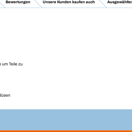
Bewertungen
Unsere Kunden kaufen auch
Ausgewähltes
 um Teile zu
ndüsen