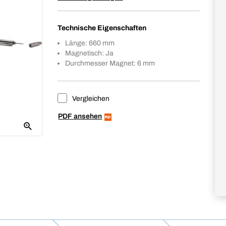
Technische Eigenschaften
Länge: 660 mm
Magnetisch: Ja
Durchmesser Magnet: 6 mm
Vergleichen
PDF ansehen