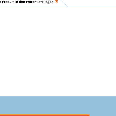
 Produkt in den Warenkorb legen