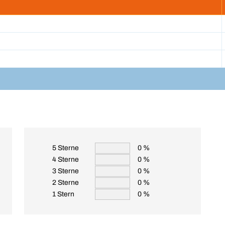
5 Sterne
0 %
4 Sterne
0 %
3 Sterne
0 %
2 Sterne
0 %
1 Stern
0 %