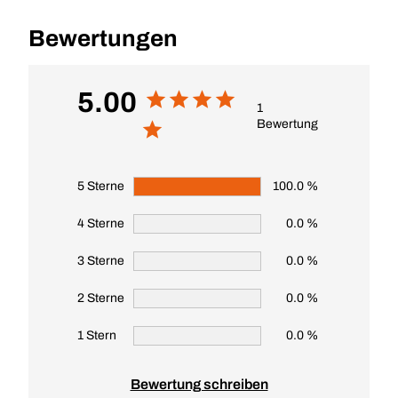
Bewertungen
5.00
1
Bewertung
5 Sterne
100.0 %
4 Sterne
0.0 %
3 Sterne
0.0 %
2 Sterne
0.0 %
1 Stern
0.0 %
Bewertung schreiben