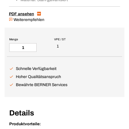
PDF ansehen
Weiterempfehlen
Menge
VPE / ST
1
Schnelle Verfügbarkeit
Hoher Qualitätsanspruch
Bewährte BERNER Services
Details
Produktvorteile: