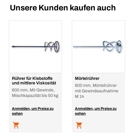
Unsere Kunden kaufen auch
Rührer für Klebstoffe
Mörtelrührer
und mittlere Viskosität
600 mm, Mörtelrührer
600 mm, Mit Gewinde,
mit Gewindeaufnahme
Mischkapazität bis 50 kg
M 14
Anmelden, um Preise zu
Anmelden, um Preise zu
sehen
sehen