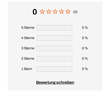
0
(0)
5 Sterne
0 %
4 Sterne
0 %
3 Sterne
0 %
2 Sterne
0 %
1 Stern
0 %
Bewertung schreiben