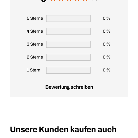
5 Sterne
0 %
4 Sterne
0 %
3 Sterne
0 %
2 Sterne
0 %
1 Stern
0 %
Bewertung schreiben
Unsere Kunden kaufen auch