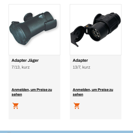
Adapter Jäger
Adapter
7/13, kurz
13/7, kurz
Anmelden, um Preise zu
Anmelden, um Preise zu
sehen
sehen