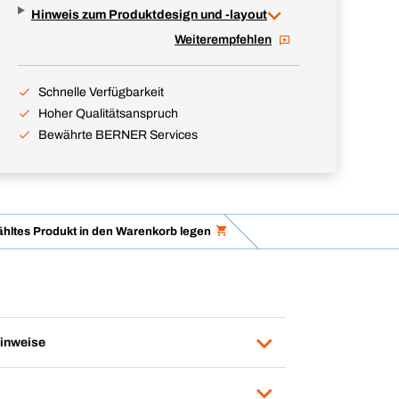
Hinweis zum Produktdesign und -layout
Weiterempfehlen
Schnelle Verfügbarkeit
Hoher Qualitätsanspruch
Bewährte BERNER Services
hltes Produkt in den Warenkorb legen
inweise