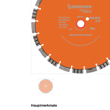
Hauptmerkmale