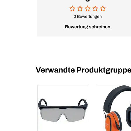
0 Bewertungen
Bewertung schreiben
Verwandte Produktgrupp