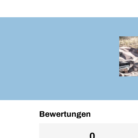
Bewertungen
0