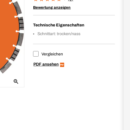
Bewertung anzeigen
Technische Eigenschaften
Schnittart: trocken/nass
Vergleichen
PDF ansehen