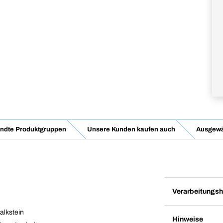
ndte Produktgruppen
Unsere Kunden kaufen auch
Ausgewä
Verarbeitungsh
Kalkstein
Hinweise