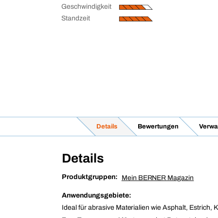
Geschwindigkeit
Standzeit
Details
Bewertungen
Verwa
Details
Produktgruppen:
Mein BERNER Magazin
Anwendungsgebiete:
Ideal für abrasive Materialien wie Asphalt, Estrich, 