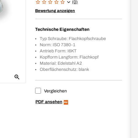
(0)
Bewertung anzeigen
Technische Eigenschaften
Typ Schraube: Flachkopfschraube
Norm: ISO 7380-1
Antrieb Form: I6KT
Kopfform Langform: Flachkopf
Material: Edelstahl A2
Oberflächenschutz: blank
Vergleichen
PDF ansehen