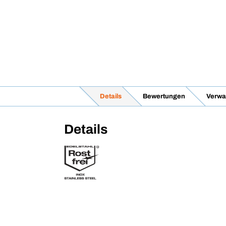
Details
Bewertungen
Verwa
Details