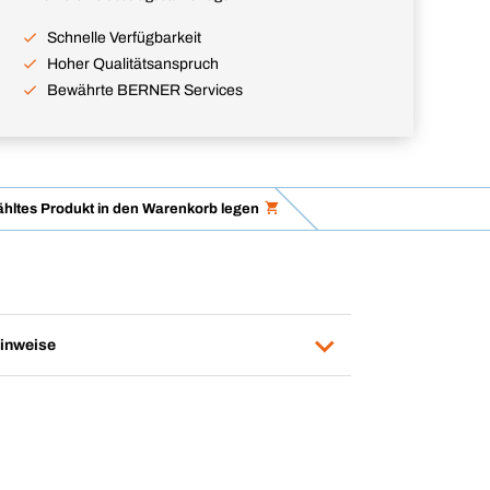
Schnelle Verfügbarkeit
Hoher Qualitätsanspruch
Bewährte BERNER Services
hltes Produkt in den Warenkorb legen
inweise