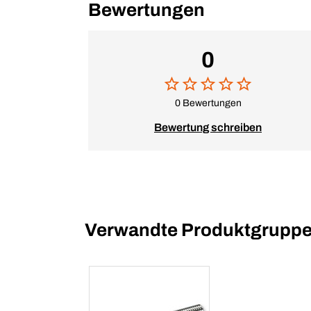
Bewertungen
0
0 Bewertungen
Bewertung schreiben
Verwandte Produktgrupp