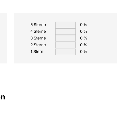
5 Sterne
0 %
4 Sterne
0 %
3 Sterne
0 %
2 Sterne
0 %
1 Stern
0 %
en