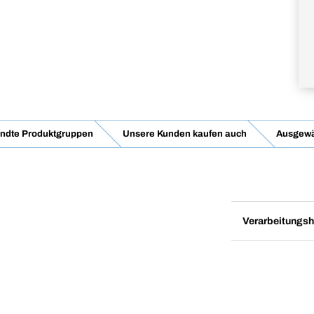
ndte Produktgruppen
Unsere Kunden kaufen auch
Ausgewä
Verarbeitungsh