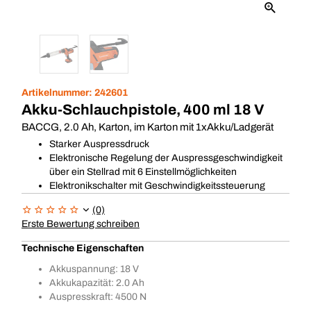
Artikelnummer:
242601
Akku-Schlauchpistole, 400 ml 18 V
BACCG, 2.0 Ah, Karton, im Karton mit 1xAkku/Ladgerät
Starker Auspressdruck
Elektronische Regelung der Auspressgeschwindigkeit
über ein Stellrad mit 6 Einstellmöglichkeiten
Elektronikschalter mit Geschwindigkeitssteuerung
(0)
Erste Bewertung schreiben
Technische Eigenschaften
Akkuspannung: 18 V
Akkukapazität: 2.0 Ah
Auspresskraft: 4500 N