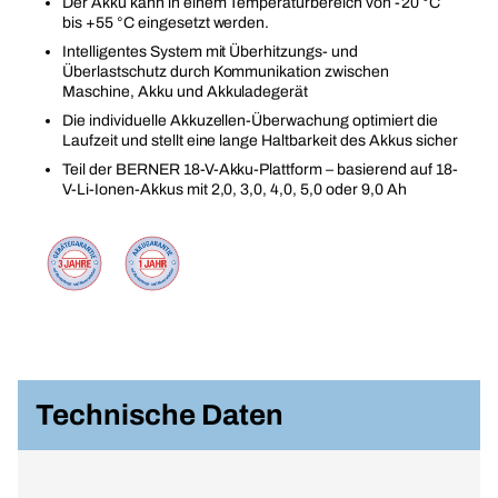
Der Akku kann in einem Temperaturbereich von -20 °C
bis +55 °C eingesetzt werden.
Intelligentes System mit Überhitzungs- und
Überlastschutz durch Kommunikation zwischen
Maschine, Akku und Akkuladegerät
Die individuelle Akkuzellen-Überwachung optimiert die
Laufzeit und stellt eine lange Haltbarkeit des Akkus sicher
Teil der BERNER 18-V-Akku-Plattform – basierend auf 18-
V-Li-Ionen-Akkus mit 2,0, 3,0, 4,0, 5,0 oder 9,0 Ah
Technische Daten