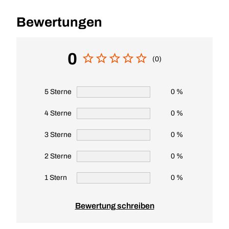
Bewertungen
0
(0)
5 Sterne
0 %
4 Sterne
0 %
3 Sterne
0 %
2 Sterne
0 %
1 Stern
0 %
Bewertung schreiben