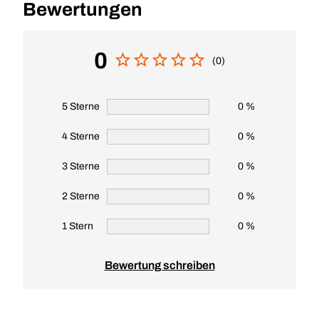
Bewertungen
0
(0)
5 Sterne
0 %
4 Sterne
0 %
3 Sterne
0 %
2 Sterne
0 %
1 Stern
0 %
Bewertung schreiben