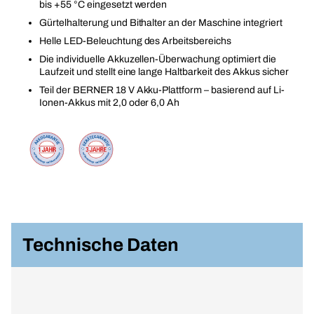
bis +55 °C eingesetzt werden
Gürtelhalterung und Bithalter an der Maschine integriert
Helle LED-Beleuchtung des Arbeitsbereichs
Die individuelle Akkuzellen-Überwachung optimiert die
Laufzeit und stellt eine lange Haltbarkeit des Akkus sicher
Teil der BERNER 18 V Akku-Plattform – basierend auf Li-
Ionen-Akkus mit 2,0 oder 6,0 Ah
Technische Daten