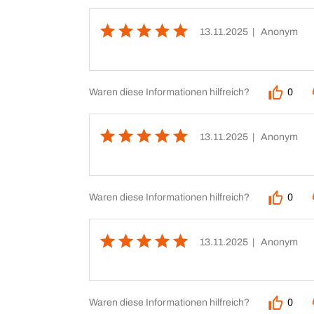
13.11.2025
| Anonym
Waren diese Informationen hilfreich?
0
13.11.2025
| Anonym
Waren diese Informationen hilfreich?
0
13.11.2025
| Anonym
Waren diese Informationen hilfreich?
0