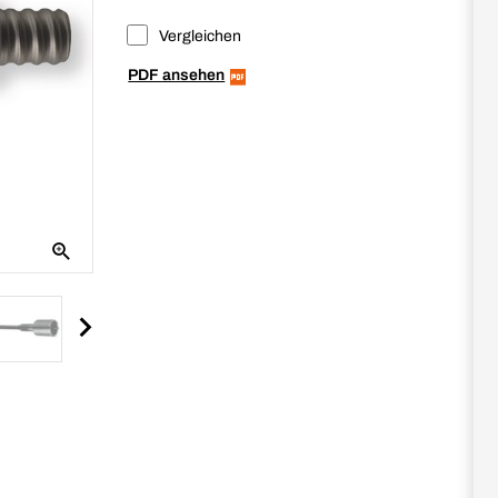
Vergleichen
PDF ansehen