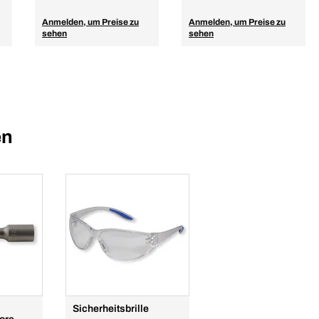
Anmelden, um Preise zu
Anmelden, um Preise zu
sehen
sehen
en
Sicherheitsbrille