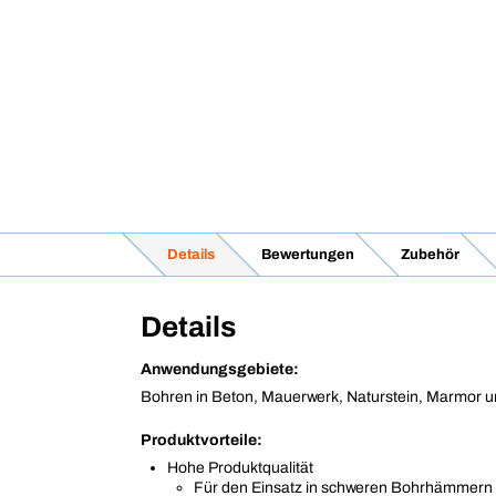
Details
Bewertungen
Zubehör
Details
Anwendungsgebiete:
Bohren in Beton, Mauerwerk, Naturstein, Marmor un
Produktvorteile:
Hohe Produktqualität
Für den Einsatz in schweren Bohrhämmern