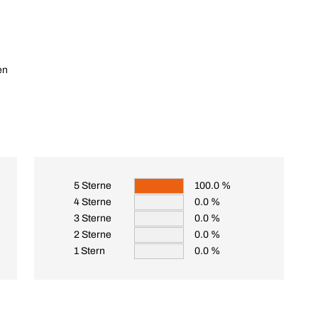
en
5 Sterne
100.0 %
4 Sterne
0.0 %
3 Sterne
0.0 %
2 Sterne
0.0 %
1 Stern
0.0 %