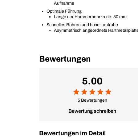
Aufnahme
Optimale Führung
Länge der Hammerbohrkrone: 80 mm
Schnelles Bohren und hohe Laufruhe
Asymmetrisch angeordnete Hartmetallplatt
Bewertungen
5.00
5 Bewertungen
Bewertung schreiben
Bewertungen im Detail