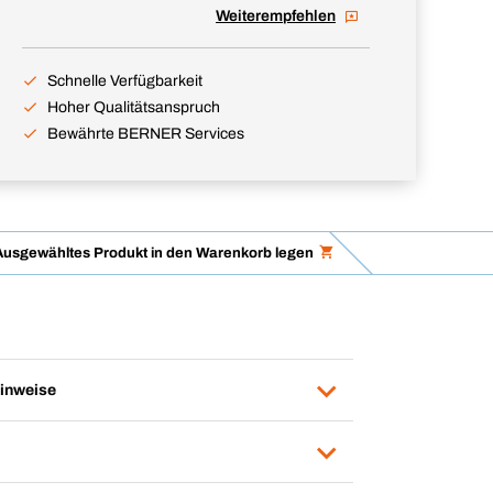
Weiterempfehlen
Schnelle Verfügbarkeit
Hoher Qualitätsanspruch
Bewährte BERNER Services
Ausgewähltes Produkt in den Warenkorb legen
inweise