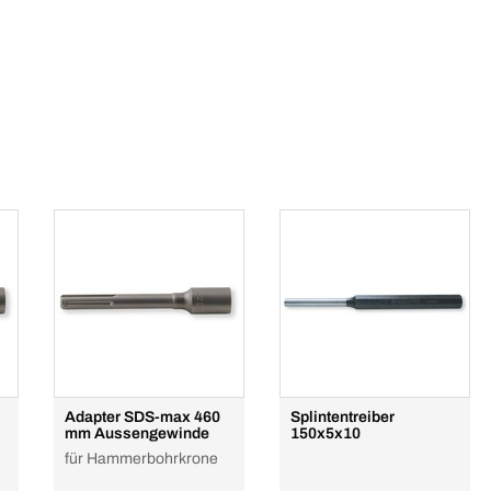
Adapter SDS-max 460
Splintentreiber
mm Aussengewinde
150x5x10
für Hammerbohrkrone