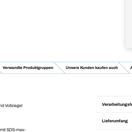
Verwandte Produktgruppen
Unsere Kunden kaufen auch
Verarbeitungsh
d Vollziegel
Lieferumfang
 mit SDS-max-