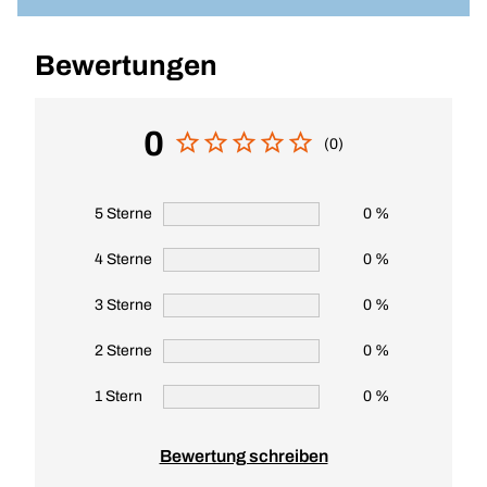
Bewertungen
0
(0)
5 Sterne
0 %
4 Sterne
0 %
3 Sterne
0 %
2 Sterne
0 %
1 Stern
0 %
Bewertung schreiben