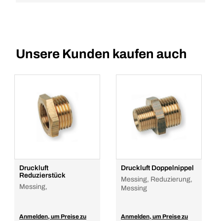
Unsere Kunden kaufen auch
Druckluft
Druckluft Doppelnippel
Reduzierstück
Messing, Reduzierung,
Messing,
Messing
Anmelden, um Preise zu
Anmelden, um Preise zu