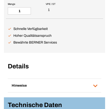
Menge
VPE / ST
1
Schnelle Verfügbarkeit
Hoher Qualitätsanspruch
Bewährte BERNER Services
Details
Hinweise
Technische Daten