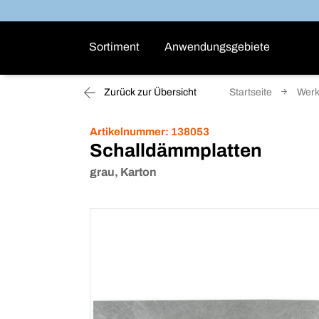
Sortiment
Anwendungsgebiete
Zurück zur Übersicht
Startseite
Werk
Artikelnummer:
138053
Schalldämmplatten
grau, Karton