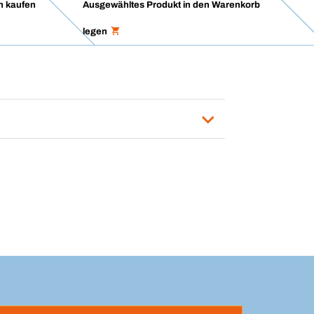
n kaufen
Ausgewähltes Produkt in den Warenkorb
legen