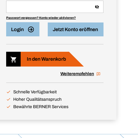
Passwort vergessen? Konto wieder aktivieren?
Login
Jetzt Konto eröffnen
In den Warenkorb
Weiterempfehlen
Schnelle Verfügbarkeit
Hoher Qualitätsanspruch
Bewährte BERNER Services