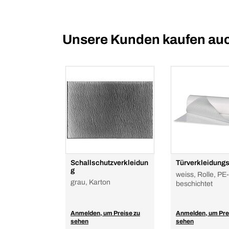
Unsere Kunden kaufen au
Schallschutzverkleidun
Türverkleidungs
g
weiss, Rolle, PE-
grau, Karton
beschichtet
Anmelden, um Preise zu
Anmelden, um Pre
sehen
sehen