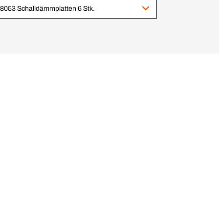
8053 Schalldämmplatten 6 Stk.