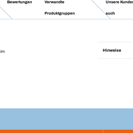
Bewertungen
Verwandte
Unsere Kunde
Produktgruppen
auch
Hinweise
 im