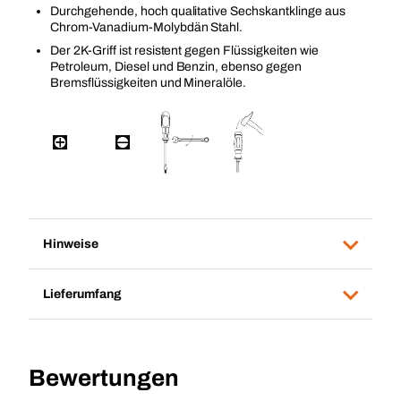
Durchgehende, hoch qualitative Sechskantklinge aus
Chrom-Vanadium-Molybdän Stahl.
Der 2K-Griff ist resistent gegen Flüssigkeiten wie
Petroleum, Diesel und Benzin, ebenso gegen
Bremsflüssigkeiten und Mineralöle.
Hinweise
Lieferumfang
Bewertungen