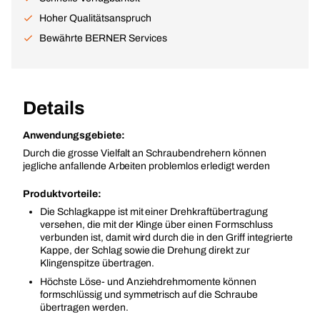
Hoher Qualitätsanspruch
Bewährte BERNER Services
Details
Anwendungsgebiete:
Durch die grosse Vielfalt an Schraubendrehern können
jegliche anfallende Arbeiten problemlos erledigt werden
Produktvorteile:
Die Schlagkappe ist mit einer Drehkraftübertragung
versehen, die mit der Klinge über einen Formschluss
verbunden ist, damit wird durch die in den Griff integrierte
Kappe, der Schlag sowie die Drehung direkt zur
Klingenspitze übertragen.
Höchste Löse- und Anziehdrehmomente können
formschlüssig und symmetrisch auf die Schraube
übertragen werden.