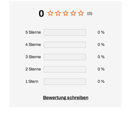
0
(0)
5 Sterne
0 %
4 Sterne
0 %
3 Sterne
0 %
2 Sterne
0 %
1 Stern
0 %
Bewertung schreiben