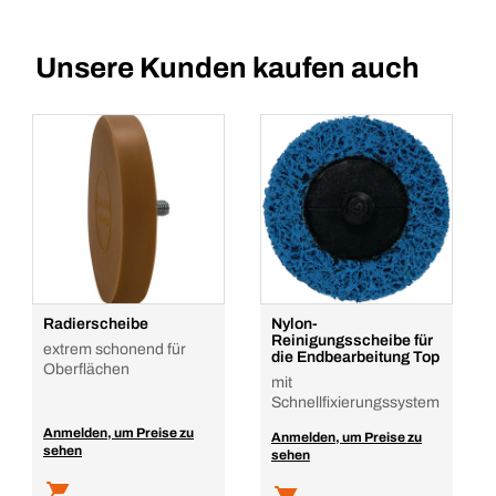
Unsere Kunden kaufen auch
Radierscheibe
Nylon-
Reinigungsscheibe für
extrem schonend für
die Endbearbeitung Top
Oberflächen
mit
Schnellfixierungssystem
Anmelden, um Preise zu
Anmelden, um Preise zu
sehen
sehen