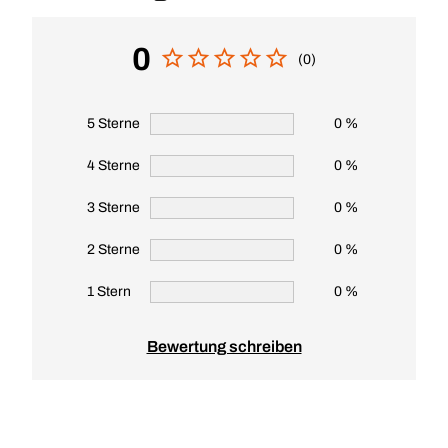
0
(0)
5 Sterne
0 %
4 Sterne
0 %
3 Sterne
0 %
2 Sterne
0 %
1 Stern
0 %
Bewertung schreiben