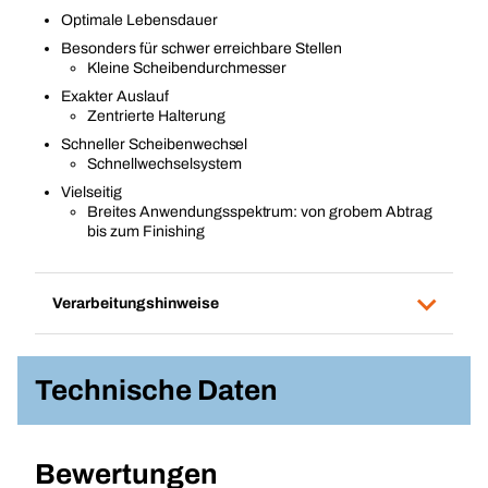
Optimale Lebensdauer
Besonders für schwer erreichbare Stellen
Kleine Scheibendurchmesser
Exakter Auslauf
Zentrierte Halterung
Schneller Scheibenwechsel
Schnellwechselsystem
Vielseitig
Breites Anwendungsspektrum: von grobem Abtrag
bis zum Finishing
Verarbeitungshinweise
Technische Daten
Bewertungen