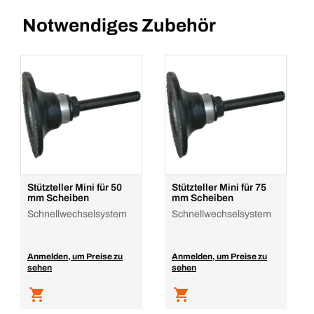
Notwendiges Zubehör
Stützteller Mini für 50
Stützteller Mini für 75
mm Scheiben
mm Scheiben
Schnellwechselsystem
Schnellwechselsystem
Anmelden, um Preise zu
Anmelden, um Preise zu
sehen
sehen