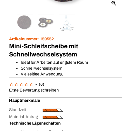
Artikelnummer:
159552
Mini-Schleifscheibe mit
Schnellwechselsystem
Ideal für Arbeiten auf engstem Raum
Schnellwechselsystem
Vielseitige Anwendung
(0)
Erste Bewertung schreiben
Hauptmerkmale
Standzeit
Material-Abtrag
Technische Eigenschaften