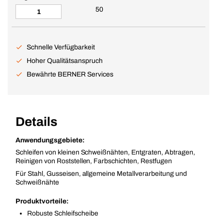
50
Schnelle Verfügbarkeit
Hoher Qualitätsanspruch
Bewährte BERNER Services
Details
Anwendungsgebiete:
Schleifen von kleinen Schweißnähten, Entgraten, Abtragen,
Reinigen von Roststellen, Farbschichten, Restfugen
Für Stahl, Gusseisen, allgemeine Metallverarbeitung und
Schweißnähte
Produktvorteile:
Robuste Schleifscheibe