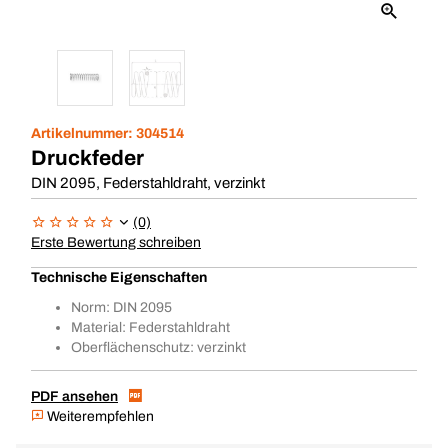
Artikelnummer:
304514
Druckfeder
DIN 2095, Federstahldraht, verzinkt
(0)
Erste Bewertung schreiben
Technische Eigenschaften
Norm: DIN 2095
Material: Federstahldraht
Oberflächenschutz: verzinkt
PDF ansehen
Weiterempfehlen