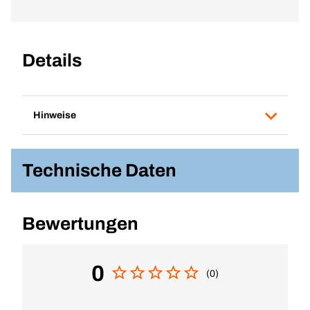
Details
Hinweise
Technische Daten
Bewertungen
0
(0)