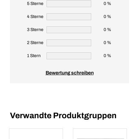
5 Sterne
0 %
4 Sterne
0 %
3 Sterne
0 %
2 Sterne
0 %
1 Stern
0 %
Bewertung schreiben
Verwandte Produktgruppen