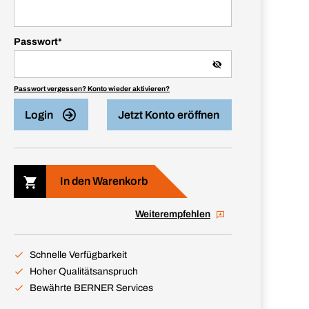
Passwort
*
Passwort vergessen? Konto wieder aktivieren?
Login
Jetzt Konto eröffnen
In den Warenkorb
Weiterempfehlen
Schnelle Verfügbarkeit
Hoher Qualitätsanspruch
Bewährte BERNER Services