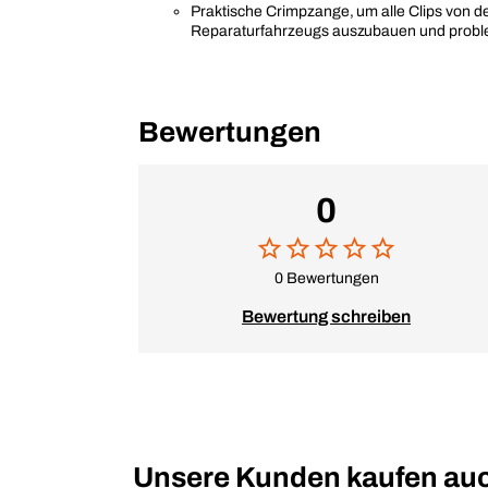
Praktische Crimpzange, um alle Clips von 
Reparaturfahrzeugs auszubauen und probl
Bewertungen
0
0 Bewertungen
Bewertung schreiben
Unsere Kunden kaufen au