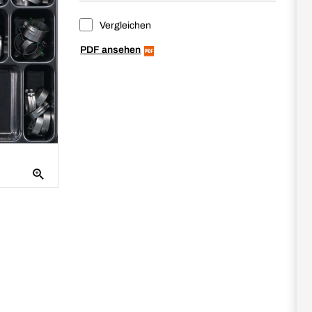
Vergleichen
PDF ansehen