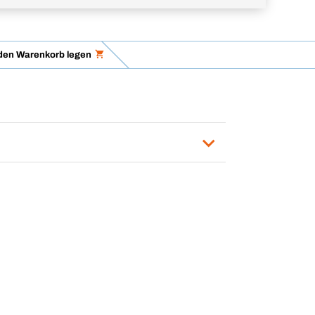
 den Warenkorb legen