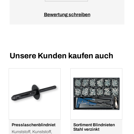
Bewertung schreiben
Unsere Kunden kaufen auch
Presslaschenblindniet
Sortiment Blindnieten
Stahl verzinkt
Kunststoff, Kunststoff,