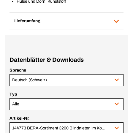
Hülse und Dorn: Kunststoff
Lieferumfang
Datenblätter & Downloads
Sprache
Deutsch (Schweiz)
Typ
Alle
Artikel-Nr.
144773 BERA-Sortiment 3200 Blindnieten im Koffer