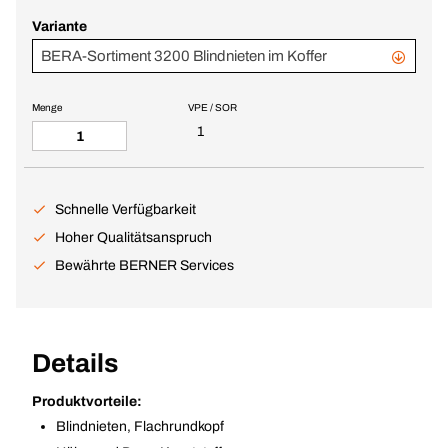
Variante
BERA-Sortiment 3200 Blindnieten im Koffer
Menge
VPE / SOR
1
Schnelle Verfügbarkeit
Hoher Qualitätsanspruch
Bewährte BERNER Services
Details
Produktvorteile:
Blindnieten, Flachrundkopf