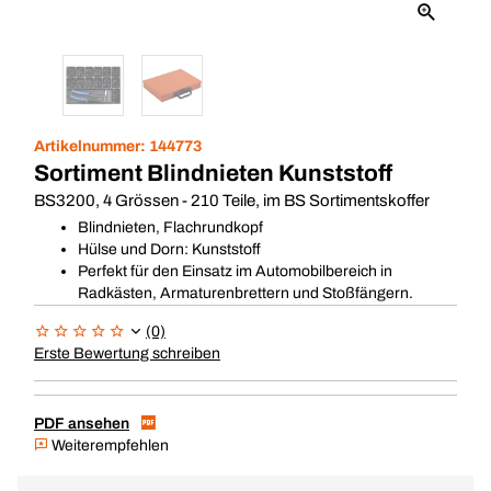
Artikelnummer:
144773
Sortiment Blindnieten Kunststoff
BS3200, 4 Grössen - 210 Teile, im BS Sortimentskoffer
Blindnieten, Flachrundkopf
Hülse und Dorn: Kunststoff
Perfekt für den Einsatz im Automobilbereich in
Radkästen, Armaturenbrettern und Stoßfängern.
(0)
Erste Bewertung schreiben
PDF ansehen
Weiterempfehlen