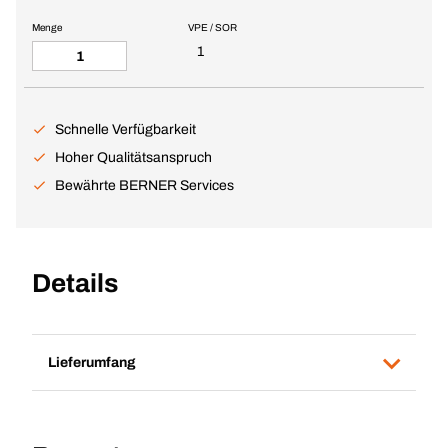
Menge
VPE / SOR
1
Schnelle Verfügbarkeit
Hoher Qualitätsanspruch
Bewährte BERNER Services
Details
Lieferumfang