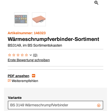
Artikelnummer:
146323
Wärmeschrumpfverbinder-Sortiment
BS3149, im BS Sortimentskasten
(0)
Erste Bewertung schreiben
PDF ansehen
Weiterempfehlen
Variante
BS 3149 WärmeschrumpfVerbinder