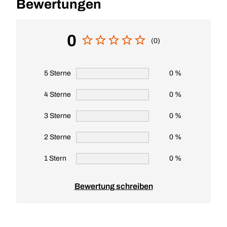
Bewertungen
0
(0)
5 Sterne
0 %
4 Sterne
0 %
3 Sterne
0 %
2 Sterne
0 %
1 Stern
0 %
Bewertung schreiben