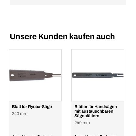
Unsere Kunden kaufen auch
Blatt für Ryoba-Säge
Blätter für Handsägen
mit austauschbaren
240 mm
Sägeblättern
240 mm