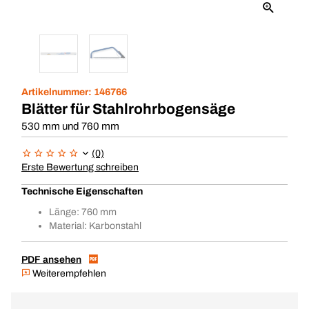
Artikelnummer:
146766
Blätter für Stahlrohrbogensäge
530 mm und 760 mm
(0)
Erste Bewertung schreiben
Technische Eigenschaften
Länge: 760 mm
Material: Karbonstahl
PDF ansehen
Weiterempfehlen