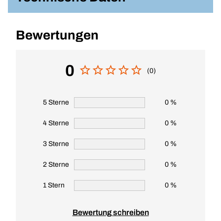
Bewertungen
0
(0)
5 Sterne
0 %
4 Sterne
0 %
3 Sterne
0 %
2 Sterne
0 %
1 Stern
0 %
Bewertung schreiben