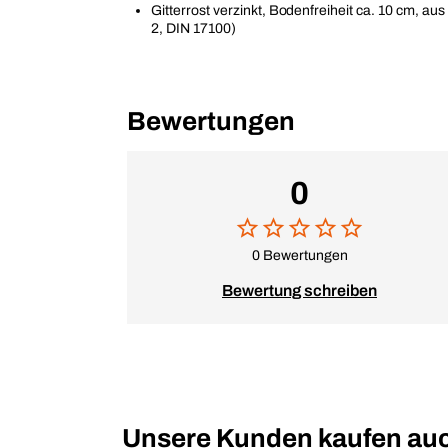
Gitterrost verzinkt, Bodenfreiheit ca. 10 cm, aus
2, DIN 17100)
Bewertungen
0
0 Bewertungen
Bewertung schreiben
Unsere Kunden kaufen au