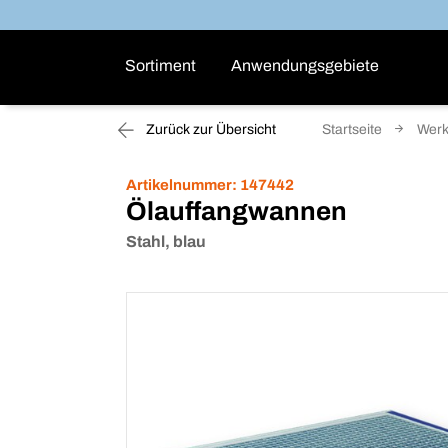
Sortiment
Anwendungsgebiete
Zurück zur Übersicht
Startseite
Werk
Artikelnummer:
147442
Ölauffangwannen
Stahl, blau