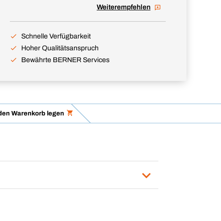
Weiterempfehlen
Schnelle Verfügbarkeit
Hoher Qualitätsanspruch
Bewährte BERNER Services
 den Warenkorb legen