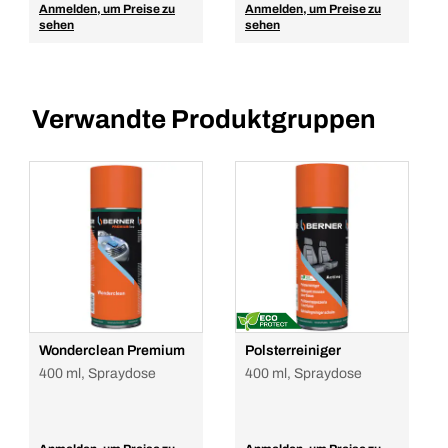
Anmelden, um Preise zu
Anmelden, um Preise zu
sehen
sehen
Verwandte Produktgruppen
Wonderclean Premium
Polsterreiniger
400 ml, Spraydose
400 ml, Spraydose