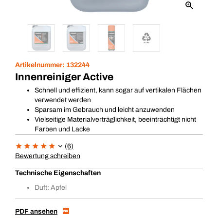
Artikelnummer:
132244
Innenreiniger Active
Schnell und effizient, kann sogar auf vertikalen Flächen
verwendet werden
Sparsam im Gebrauch und leicht anzuwenden
Vielseitige Materialverträglichkeit, beeinträchtigt nicht
Farben und Lacke
(6)
Bewertung schreiben
Technische Eigenschaften
Duft: Apfel
PDF ansehen