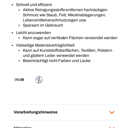
Schnell und effizient
Aktive Reinigungsstoffe entfernen hartnäckigen
Schmutz wie Staub, Fett, Nikotinablagerungen,
Lebensmittelverschmutzungen usw.
Sparsam im Gebrauch
Leicht anzuwenden
Kann sogar auf vertikalen Flächen verwendet werden
Vielseitige Materialverträglichkeit
Kann auf Kunststoffoberflächen, Textilien, Polstern
und glattem Leder verwendet werden
Beeinträchtigt nicht Farben und Lacke
Verarbeitungshinweise