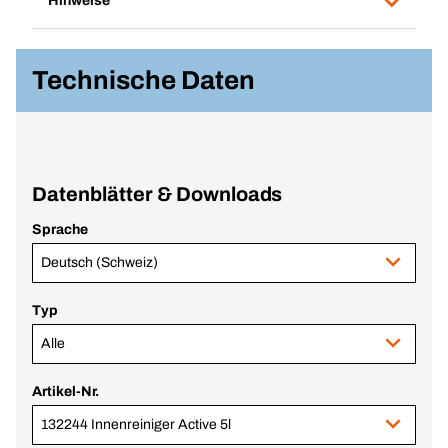
Hinweise
Technische Daten
Datenblätter & Downloads
Sprache
Deutsch (Schweiz)
Typ
Alle
Artikel-Nr.
132244 Innenreiniger Active 5l