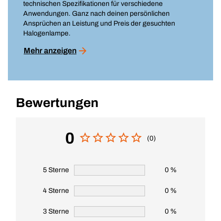
technischen Spezifikationen für verschiedene
Anwendungen. Ganz nach deinen persönlichen
Ansprüchen an Leistung und Preis der gesuchten
Halogenlampe.
Mehr anzeigen
Bewertungen
0
(0)
5 Sterne
0 %
4 Sterne
0 %
3 Sterne
0 %