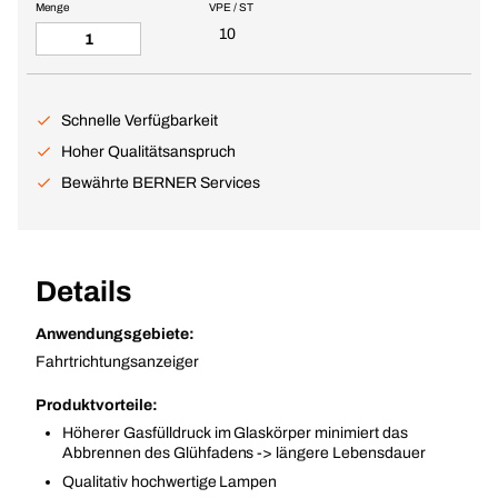
Menge
VPE / ST
10
Schnelle Verfügbarkeit
Hoher Qualitätsanspruch
Bewährte BERNER Services
Details
Anwendungsgebiete:
Fahrtrichtungsanzeiger
Produktvorteile:
Höherer Gasfülldruck im Glaskörper minimiert das
Abbrennen des Glühfadens -> längere Lebensdauer
Qualitativ hochwertige Lampen