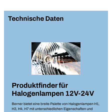
Technische Daten
Produktfinder für
Halogenlampen 12V-24V
Berner bietet eine breite Palette von Halogenlampen H1,
H3, H4, H7 mit unterschiedlichen Eigenschaften und