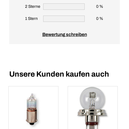
2 Sterne
0 %
1 Stern
0 %
Bewertung schreiben
Unsere Kunden kaufen auch