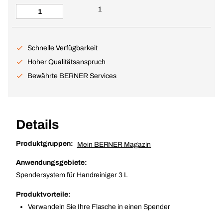
1
Schnelle Verfügbarkeit
Hoher Qualitätsanspruch
Bewährte BERNER Services
Details
Produktgruppen:
Mein BERNER Magazin
Anwendungsgebiete:
Spendersystem für Handreiniger 3 L
Produktvorteile:
Verwandeln Sie Ihre Flasche in einen Spender