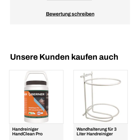
Bewertung schreiben
Unsere Kunden kaufen auch
Handreiniger
Wandhalterung für 3
HandClean Pro
Liter Handreiniger