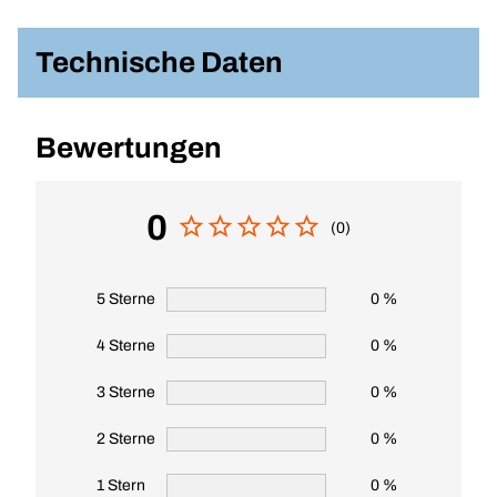
Technische Daten
Bewertungen
0
(0)
5 Sterne
0 %
4 Sterne
0 %
3 Sterne
0 %
2 Sterne
0 %
1 Stern
0 %