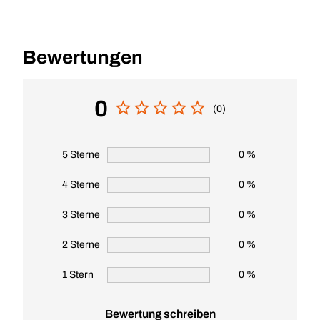
Bewertungen
0
(0)
5 Sterne
0 %
4 Sterne
0 %
3 Sterne
0 %
2 Sterne
0 %
1 Stern
0 %
Bewertung schreiben