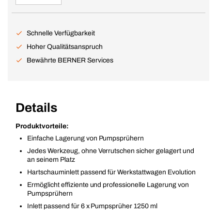
Schnelle Verfügbarkeit
Hoher Qualitätsanspruch
Bewährte BERNER Services
Details
Produktvorteile:
Einfache Lagerung von Pumpsprühern
Jedes Werkzeug, ohne Verrutschen sicher gelagert und
an seinem Platz
Hartschauminlett passend für Werkstattwagen Evolution
Ermöglicht effiziente und professionelle Lagerung von
Pumpsprühern
Inlett passend für 6 x Pumpsprüher 1250 ml