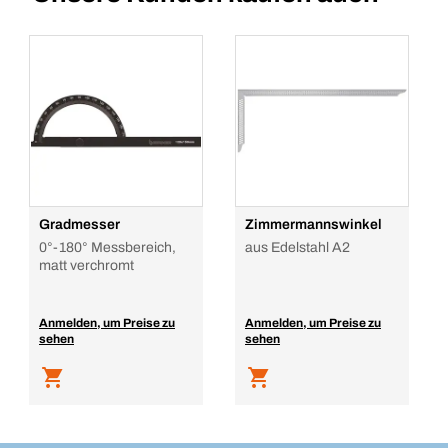
Gradmesser
Zimmermannswinkel
0°-180° Messbereich,
aus Edelstahl A2
matt verchromt
Anmelden, um Preise zu
Anmelden, um Preise zu
sehen
sehen