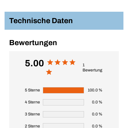
Technische Daten
Bewertungen
5.00
1
Bewertung
5 Sterne
100.0 %
4 Sterne
0.0 %
3 Sterne
0.0 %
2 Sterne
0.0 %