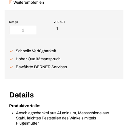
Weiterempfehlen
Menge
VPE / ST
1
Schnelle Verfügbarkeit
Hoher Qualitätsanspruch
Bewährte BERNER Services
Details
Produktvorteile:
Anschlagschenkel aus Aluminium, Messschiene aus
Stahl, leichtes Feststellen des Winkels mittels
Flügelmutter