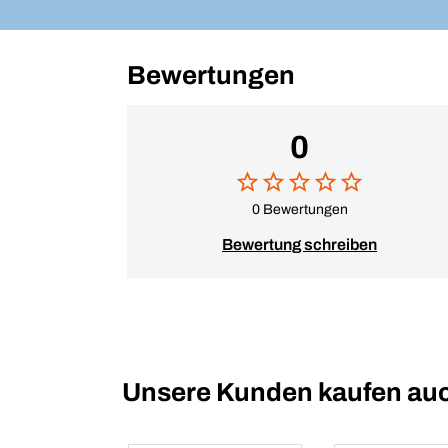
Bewertungen
0
0 Bewertungen
Bewertung schreiben
Unsere Kunden kaufen au