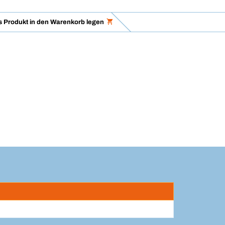
 Produkt in den Warenkorb legen