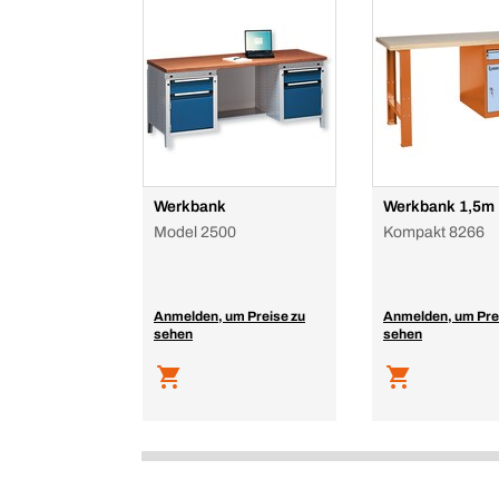
Werkbank
Werkbank 1,5m
Model 2500
Kompakt 8266
Anmelden, um Preise zu
Anmelden, um Pre
sehen
sehen