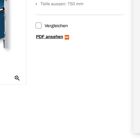
Tiefe aussen: 750 mm
Vergleichen
PDF ansehen