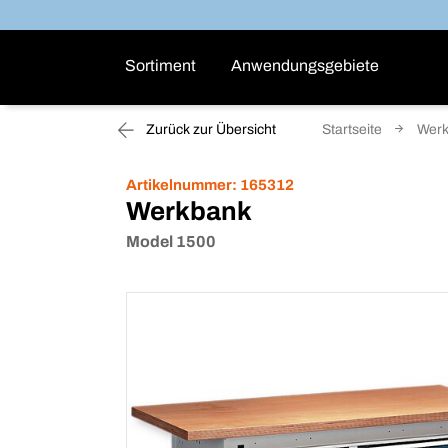
Sortiment
Anwendungsgebiete
Zurück zur Übersicht
Startseite
Werk
Artikelnummer:
165312
Werkbank
Model 1500