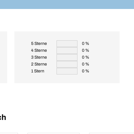
5 Sterne
0 %
4 Sterne
0 %
3 Sterne
0 %
2 Sterne
0 %
1 Stern
0 %
ch