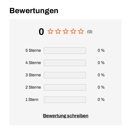
Bewertungen
0
(0)
5 Sterne
0 %
4 Sterne
0 %
3 Sterne
0 %
2 Sterne
0 %
1 Stern
0 %
Bewertung schreiben