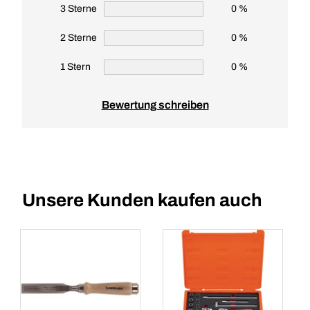
3 Sterne
0 %
2 Sterne
0 %
1 Stern
0 %
Bewertung schreiben
Unsere Kunden kaufen auch