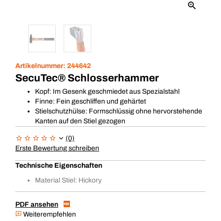
Artikelnummer:
244642
SecuTec® Schlosserhammer
Kopf: Im Gesenk geschmiedet aus Spezialstahl
Finne: Fein geschliffen und gehärtet
Stielschutzhülse: Formschlüssig ohne hervorstehende
Kanten auf den Stiel gezogen
(0)
Erste Bewertung schreiben
Technische Eigenschaften
Material Stiel: Hickory
PDF ansehen
Weiterempfehlen