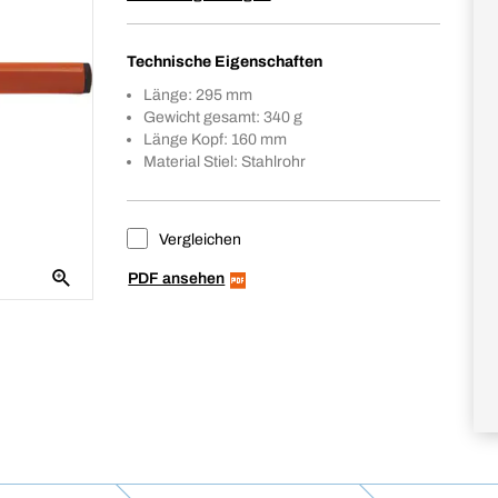
Technische Eigenschaften
Länge: 295 mm
Gewicht gesamt: 340 g
Länge Kopf: 160 mm
Material Stiel: Stahlrohr
Vergleichen
PDF ansehen