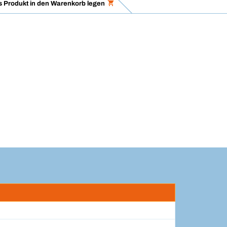
 Produkt in den Warenkorb legen