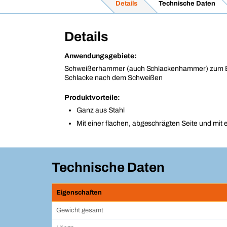
Details
Technische Daten
Details
Anwendungsgebiete:
Schweißerhammer (auch Schlackenhammer) zum E
Schlacke nach dem Schweißen
Produktvorteile:
Ganz aus Stahl
Mit einer flachen, abgeschrägten Seite und mit e
Technische Daten
Eigenschaften
Gewicht gesamt