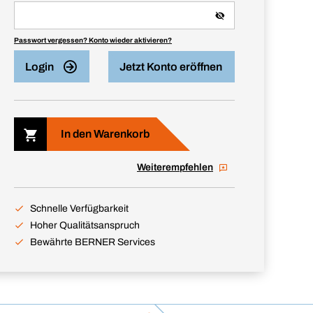
Passwort vergessen? Konto wieder aktivieren?
Login
Jetzt Konto eröffnen
In den Warenkorb
Weiterempfehlen
Schnelle Verfügbarkeit
Hoher Qualitätsanspruch
Bewährte BERNER Services