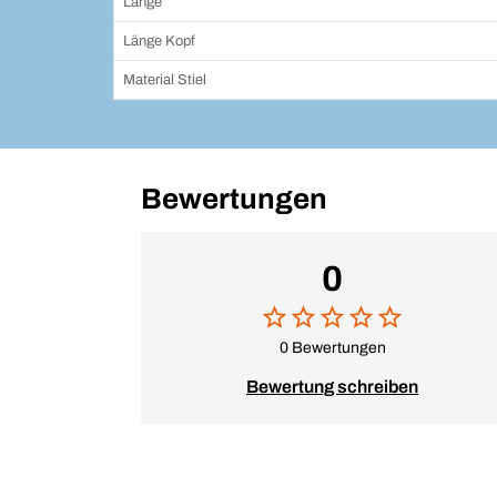
Länge
Länge Kopf
Material Stiel
Bewertungen
0
0 Bewertungen
Bewertung schreiben