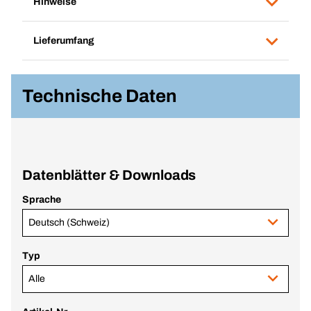
Hinweise
Lieferumfang
Technische Daten
Datenblätter & Downloads
Sprache
Deutsch (Schweiz)
Typ
Alle