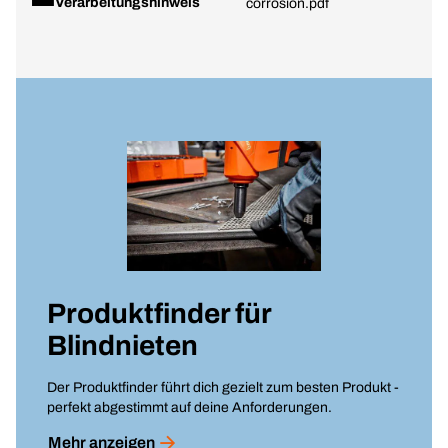
Verarbeitungshinweis
corrosion.pdf
Produktfinder für
Blindnieten
Der Produktfinder führt dich gezielt zum besten Produkt -
perfekt abgestimmt auf deine Anforderungen.
Mehr anzeigen