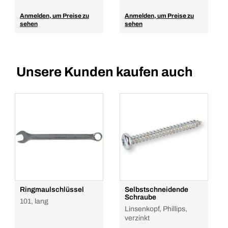
Anmelden, um Preise zu
Anmelden, um Preise zu
sehen
sehen
Unsere Kunden kaufen auch
Ringmaulschlüssel
Selbstschneidende
Schraube
101, lang
Linsenkopf, Phillips,
verzinkt