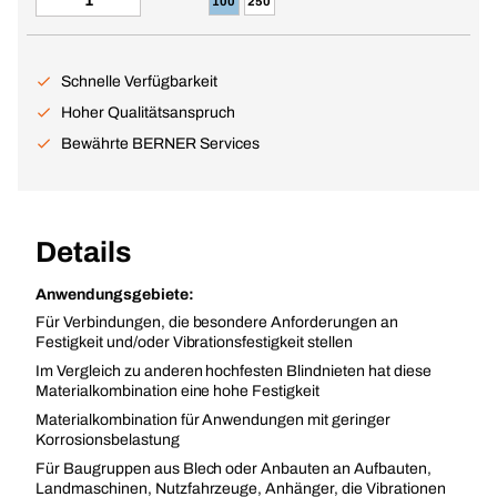
100
250
Schnelle Verfügbarkeit
Hoher Qualitätsanspruch
Bewährte BERNER Services
Details
Anwendungsgebiete:
Für Verbindungen, die besondere Anforderungen an
Festigkeit und/oder Vibrationsfestigkeit stellen
Im Vergleich zu anderen hochfesten Blindnieten hat diese
Materialkombination eine hohe Festigkeit
Materialkombination für Anwendungen mit geringer
Korrosionsbelastung
Für Baugruppen aus Blech oder Anbauten an Aufbauten,
Landmaschinen, Nutzfahrzeuge, Anhänger, die Vibrationen