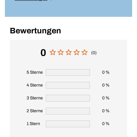
Bewertungen
0
(0)
5 Sterne
0 %
4 Sterne
0 %
3 Sterne
0 %
2 Sterne
0 %
1 Stern
0 %