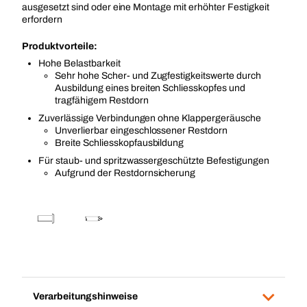
ausgesetzt sind oder eine Montage mit erhöhter Festigkeit
erfordern
Produktvorteile:
Hohe Belastbarkeit
Sehr hohe Scher- und Zugfestigkeitswerte durch
Ausbildung eines breiten Schliesskopfes und
tragfähigem Restdorn
Zuverlässige Verbindungen ohne Klappergeräusche
Unverlierbar eingeschlossener Restdorn
Breite Schliesskopfausbildung
Für staub- und spritzwassergeschützte Befestigungen
Aufgrund der Restdornsicherung
Verarbeitungshinweise