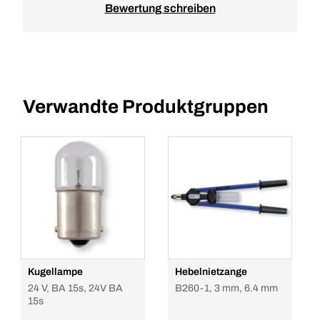
Bewertung schreiben
Verwandte Produktgruppen
Kugellampe
Hebelnietzange
24 V, BA 15s, 24V BA
B260-1, 3 mm, 6.4 mm
15s