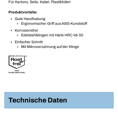
Für Kartons, Seile, Kabel, Plastikfolien
Produktvorteile:
Gute Handhabung
Ergonomischer Griff aus ABS-Kunststoff
Korrosionsfrei
Edelstahlklingen mit Härte HRC 48-50
Einfacher Schnitt
Mit Mikroverzahnung auf der Klinge
Technische Daten