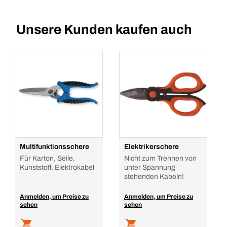
Unsere Kunden kaufen auch
Multifunktionsschere
Elektrikerschere
Für Karton, Seile,
Nicht zum Trennen von
Kunststoff, Elektrokabel
unter Spannung
stehenden Kabeln!
Anmelden, um Preise zu
Anmelden, um Preise zu
sehen
sehen