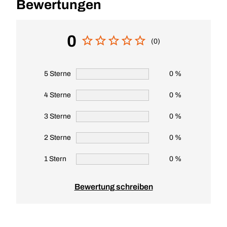
Bewertungen
0
(0)
5 Sterne
0 %
4 Sterne
0 %
3 Sterne
0 %
2 Sterne
0 %
1 Stern
0 %
Bewertung schreiben