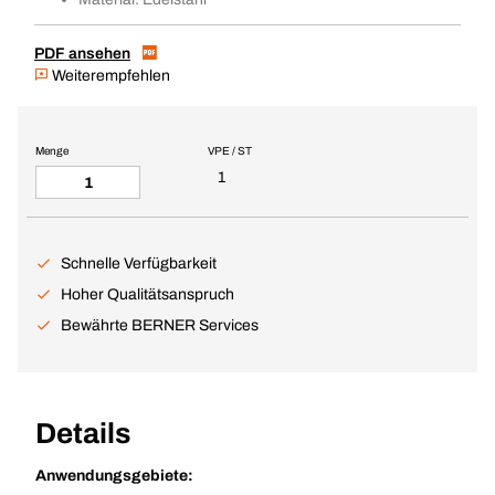
PDF ansehen
Weiterempfehlen
Menge
VPE / ST
1
Schnelle Verfügbarkeit
Hoher Qualitätsanspruch
Bewährte BERNER Services
Details
Anwendungsgebiete: