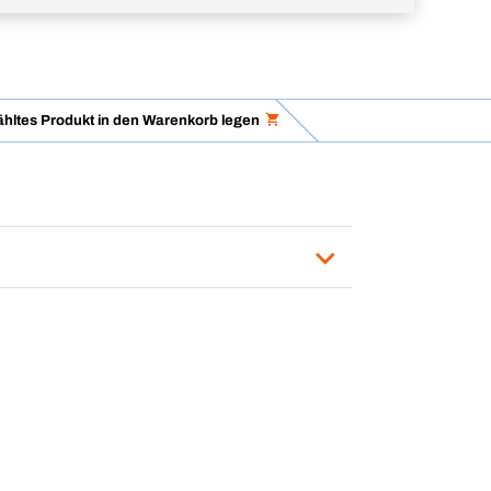
hltes Produkt in den Warenkorb legen