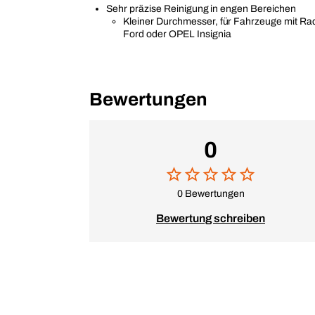
Sehr präzise Reinigung in engen Bereichen
Kleiner Durchmesser, für Fahrzeuge mit R
Ford oder OPEL Insignia
Bewertungen
0
0 Bewertungen
Bewertung schreiben