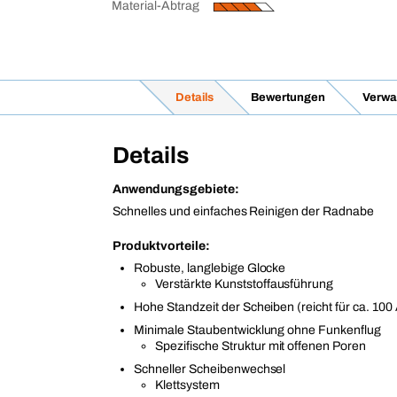
Material-Abtrag
Details
Bewertungen
Verwa
Details
Anwendungsgebiete:
Schnelles und einfaches Reinigen der Radnabe
Produktvorteile:
Robuste, langlebige Glocke
Verstärkte Kunststoffausführung
Hohe Standzeit der Scheiben (reicht für ca. 100
Minimale Staubentwicklung ohne Funkenflug
Spezifische Struktur mit offenen Poren
Schneller Scheibenwechsel
Klettsystem