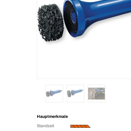
Hauptmerkmale
Standzeit