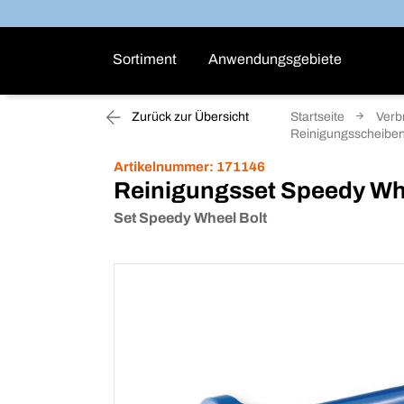
Sortiment
Anwendungsgebiete
Zurück zur Übersicht
Startseite
Verb
Reinigungsscheiben
Artikelnummer:
171146
Reinigungsset Speedy Wh
Set Speedy Wheel Bolt