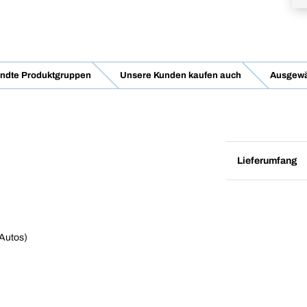
ndte Produktgruppen
Unsere Kunden kaufen auch
Ausgewä
Lieferumfang
 Autos)