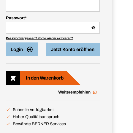
Passwort
*
Passwort vergessen? Konto wieder aktivieren?
Login
Jetzt Konto eröffnen
In den Warenkorb
Weiterempfehlen
Schnelle Verfügbarkeit
Hoher Qualitätsanspruch
Bewährte BERNER Services