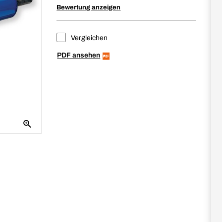
Bewertung anzeigen
Vergleichen
PDF ansehen