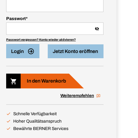
Passwort
*
Passwort vergessen? Konto wieder aktivieren?
Login
Jetzt Konto eröffnen
In den Warenkorb
Weiterempfehlen
Schnelle Verfügbarkeit
Hoher Qualitätsanspruch
Bewährte BERNER Services