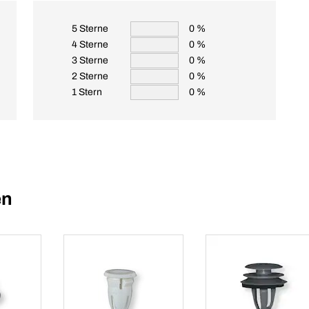
5 Sterne
0 %
4 Sterne
0 %
3 Sterne
0 %
2 Sterne
0 %
1 Stern
0 %
en