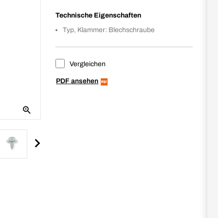
Technische Eigenschaften
Typ, Klammer: Blechschraube
Vergleichen
PDF ansehen