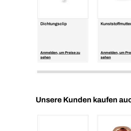
Dichtungsclip
Kunststoffmutte
Anmelden, um Preise zu
Anmelden, um Pre
sehen
sehen
Unsere Kunden kaufen au