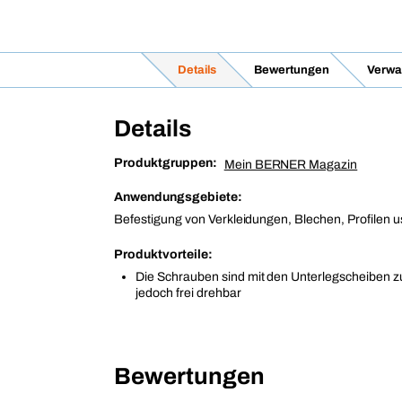
Details
Bewertungen
Verwa
Details
Produktgruppen:
Mein BERNER Magazin
Anwendungsgebiete:
Befestigung von Verkleidungen, Blechen, Profilen u
Produktvorteile:
Die Schrauben sind mit den Unterlegscheiben
jedoch frei drehbar
Bewertungen