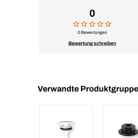
0
0 Bewertungen
Bewertung schreiben
Verwandte Produktgrupp