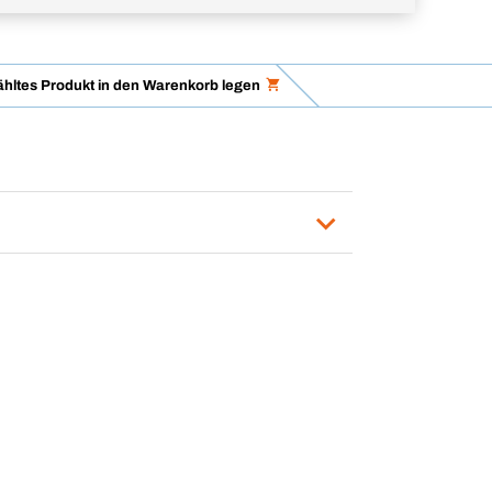
hltes Produkt in den Warenkorb legen