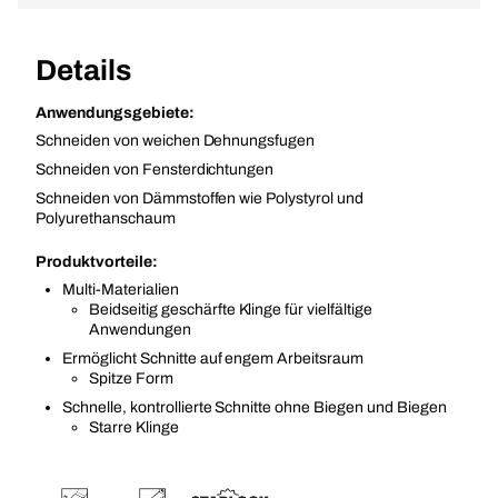
Details
Anwendungsgebiete:
Schneiden von weichen Dehnungsfugen
Schneiden von Fensterdichtungen
Schneiden von Dämmstoffen wie Polystyrol und
Polyurethanschaum
Produktvorteile:
Multi-Materialien
Beidseitig geschärfte Klinge für vielfältige
Anwendungen
Ermöglicht Schnitte auf engem Arbeitsraum
Spitze Form
Schnelle, kontrollierte Schnitte ohne Biegen und Biegen
Starre Klinge