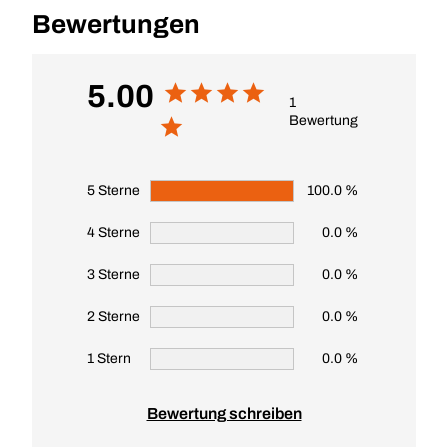
Bewertungen
5.00
1
Bewertung
5 Sterne
100.0 %
4 Sterne
0.0 %
3 Sterne
0.0 %
2 Sterne
0.0 %
1 Stern
0.0 %
Bewertung schreiben