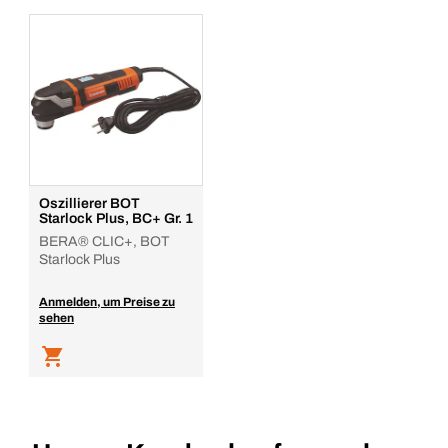
Oszillierer BOT
Starlock Plus, BC+ Gr. 1
BERA® CLIC+, BOT
Starlock Plus
Anmelden, um Preise zu
sehen