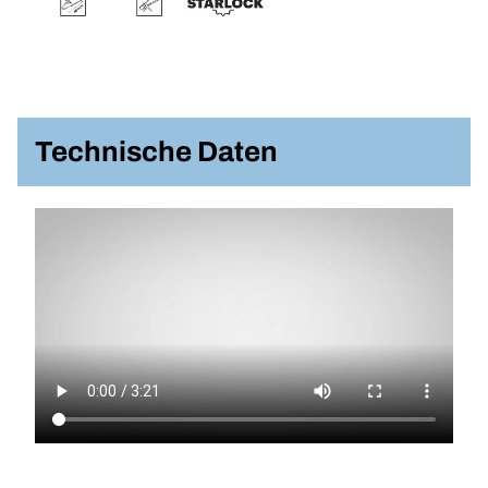
Technische Daten