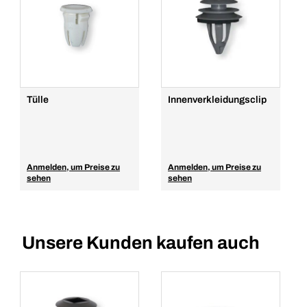
Tülle
Innenverkleidungsclip
Anmelden, um Preise zu
Anmelden, um Preise zu
sehen
sehen
Unsere Kunden kaufen auch