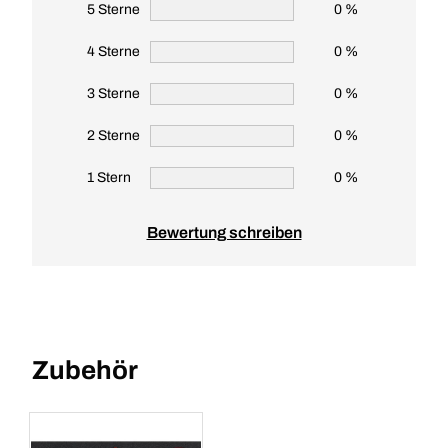
5 Sterne
0 %
4 Sterne
0 %
3 Sterne
0 %
2 Sterne
0 %
1 Stern
0 %
Bewertung schreiben
Zubehör