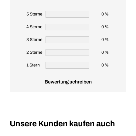
5 Sterne
0 %
4 Sterne
0 %
3 Sterne
0 %
2 Sterne
0 %
1 Stern
0 %
Bewertung schreiben
Unsere Kunden kaufen auch