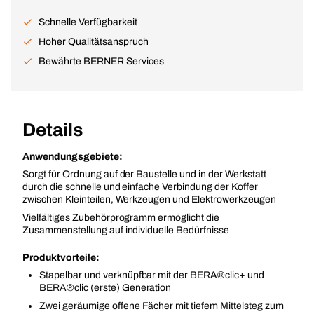
Schnelle Verfügbarkeit
Hoher Qualitätsanspruch
Bewährte BERNER Services
Details
Anwendungsgebiete:
Sorgt für Ordnung auf der Baustelle und in der Werkstatt
durch die schnelle und einfache Verbindung der Koffer
zwischen Kleinteilen, Werkzeugen und Elektrowerkzeugen
Vielfältiges Zubehörprogramm ermöglicht die
Zusammenstellung auf individuelle Bedürfnisse
Produktvorteile:
Stapelbar und verknüpfbar mit der BERA®clic+ und
BERA®clic (erste) Generation
Zwei geräumige offene Fächer mit tiefem Mittelsteg zum