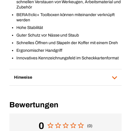
schnellen Verstauen von Werkeugen, Arbeitsmaterial und
Zubehör
BERA®clic+ Toolboxen können miteinander verknüpft
werden
Hohe Stabilität
Guter Schutz vor Nässe und Staub
Schnelles Öffnen und Stapeln der Koffer mit einem Dreh
Ergonomischer Handgriff
Innovatives Kennzeichnungsfeld im Scheckkartenformat
Hinweise
Bewertungen
0
(0)