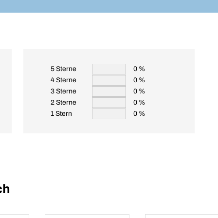
5 Sterne
0 %
4 Sterne
0 %
3 Sterne
0 %
2 Sterne
0 %
1 Stern
0 %
ch