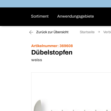
Sortiment
Anwendungsgebiete
Zurück zur Übersicht
Startseite
Verb
Artikelnummer:
369608
Dübelstopfen
weiss