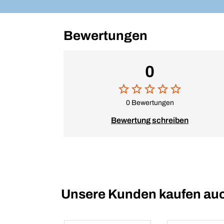
Bewertungen
0
0 Bewertungen
Bewertung schreiben
Unsere Kunden kaufen au