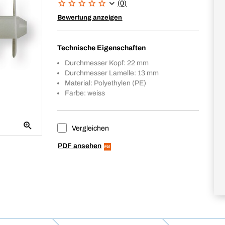
(0)
Bewertung anzeigen
Technische Eigenschaften
Durchmesser Kopf: 22 mm
Durchmesser Lamelle: 13 mm
Material: Polyethylen (PE)
Farbe: weiss
Vergleichen
PDF ansehen