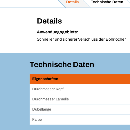
Details
Technische Daten
Details
Anwendungsgebiete:
Schneller und sicherer Verschluss der Bohrlöcher
Technische Daten
Eigenschaften
Durchmesser Kopf
Durchmesser Lamelle
Dübellänge
Farbe