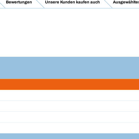
Bewertungen
Unsere Kunden kaufen auch
Ausgewähltes