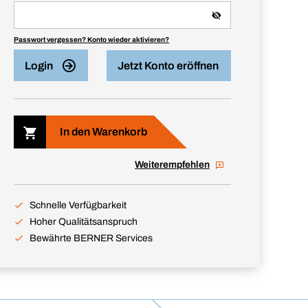
Passwort vergessen? Konto wieder aktivieren?
Login
Jetzt Konto eröffnen
In den Warenkorb
Weiterempfehlen
Schnelle Verfügbarkeit
Hoher Qualitätsanspruch
Bewährte BERNER Services