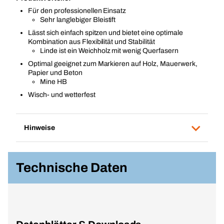
Für den professionellen Einsatz
Sehr langlebiger Bleistift
Lässt sich einfach spitzen und bietet eine optimale
Kombination aus Flexibilität und Stabilität
Linde ist ein Weichholz mit wenig Querfasern
Optimal geeignet zum Markieren auf Holz, Mauerwerk,
Papier und Beton
Mine HB
Wisch- und wetterfest
Hinweise
Technische Daten