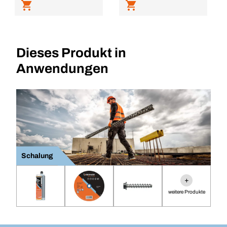
Dieses Produkt in
Anwendungen
Schalung
+
weitere Produkte