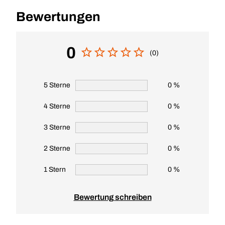
Bewertungen
0
(0)
5 Sterne
0 %
4 Sterne
0 %
3 Sterne
0 %
2 Sterne
0 %
1 Stern
0 %
Bewertung schreiben