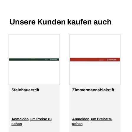
Unsere Kunden kaufen auch
Steinhauerstift
Zimmermannsbleistift
Anmelden, um Preise zu
Anmelden, um Preise zu
sehen
sehen