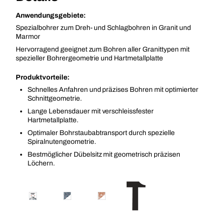
Anwendungsgebiete:
Spezialbohrer zum Dreh- und Schlagbohren in Granit und
Marmor
Hervorragend geeignet zum Bohren aller Granittypen mit
spezieller Bohrergeometrie und Hartmetallplatte
Produktvorteile:
Schnelles Anfahren und präzises Bohren mit optimierter
Schnittgeometrie.
Lange Lebensdauer mit verschleissfester
Hartmetallplatte.
Optimaler Bohrstaubabtransport durch spezielle
Spiralnutengeometrie.
Bestmöglicher Dübelsitz mit geometrisch präzisen
Löchern.