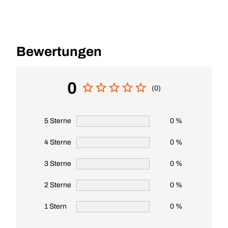
Bewertungen
0
(0)
5 Sterne
0 %
4 Sterne
0 %
3 Sterne
0 %
2 Sterne
0 %
1 Stern
0 %