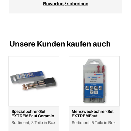
Bewertung schreiben
Unsere Kunden kaufen auch
Spezialbohrer-Set
Mehrzweckbohrer-Set
EXTREMEcut Ceramic
EXTREMEcut
Sortiment, 3 Teile in Box
Sortiment, 5 Teile in Box