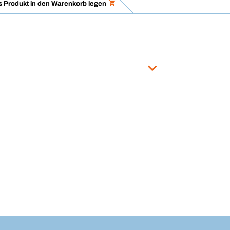
 Produkt in den Warenkorb legen