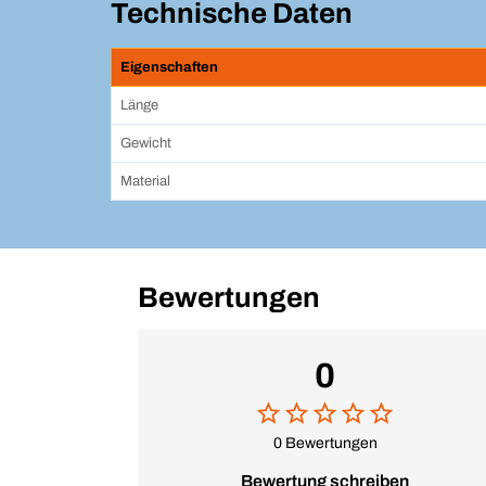
Technische Daten
Eigenschaften
Länge
Gewicht
Material
Bewertungen
0
0 Bewertungen
Bewertung schreiben