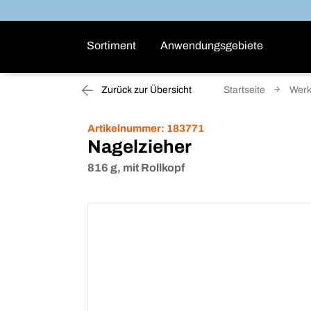
Sortiment
Anwendungsgebiete
Zurück zur Übersicht
Startseite
Wer
Artikelnummer:
183771
Nagelzieher
816 g, mit Rollkopf