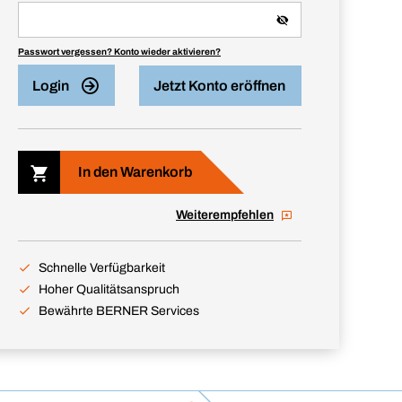
Passwort vergessen? Konto wieder aktivieren?
Login
Jetzt Konto eröffnen
In den Warenkorb
Weiterempfehlen
Schnelle Verfügbarkeit
Hoher Qualitätsanspruch
Bewährte BERNER Services