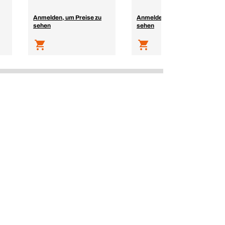
Anmelden, um Preise zu
Anmelden, um Preise zu
sehen
sehen