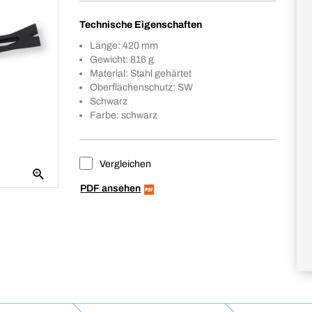
Technische Eigenschaften
Länge: 420 mm
Gewicht: 816 g
Material: Stahl gehärtet
Oberflächenschutz: SW
Schwarz
Farbe: schwarz
Vergleichen
PDF ansehen