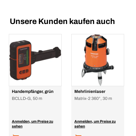
Unsere Kunden kaufen auch
Handempfänger, grün
Mehrlinienlaser
BCLLD-G, 50 m
Matrix-2 360°, 30 m
Anmelden, um Preise zu
Anmelden, um Preise zu
sehen
sehen