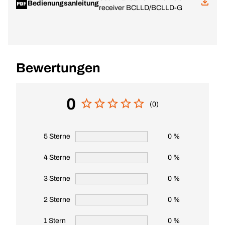
Bedienungsanleitung
receiver BCLLD/BCLLD-G
Bewertungen
0
(0)
5 Sterne
0 %
4 Sterne
0 %
3 Sterne
0 %
2 Sterne
0 %
1 Stern
0 %